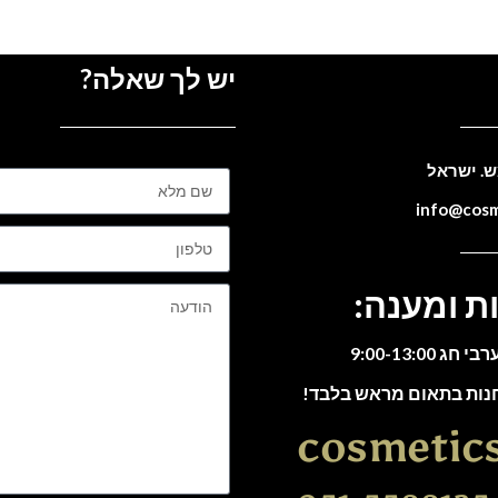
יש לך שאלה?
ת ומענה:
חנות בתאום מראש בלבד!
cosmetic