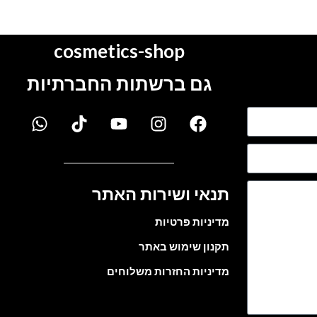
cosmetics-shop
גם ברשתות החברתיות
תנאי ושירות האתר
מדיניות פרטיות
תקנון שימוש באתר
מדיניות החזרות משלוחים