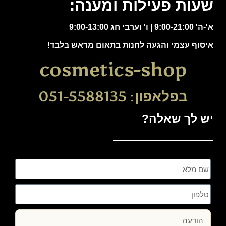
שעות פעילות ומענה:
א'-ה' 9:00-21:00 | ו' וערבי חג 9:00-13:00
איסוף עצמי והגעה לחנות בתאום מראש בלבד!
cosmetics-shop
בפלאפון: 051-5588135
יש לך שאלה?