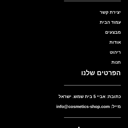
יצירת קשר
עמוד הבית
מבצעים
אודות
ריהוט
חנות
הפרטים שלנו
כתובת: אביי 5 בית שמש. ישראל
מייל: info@cosmetics-shop.com