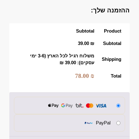
ההזמנה שלך:
Subtotal
Product
39.00
₪
Subtotal
משלוח רגיל לכל הארץ (3-6 ימי
Shipping
עסקים):
39.00
₪
78.00
₪
Total
PayPal