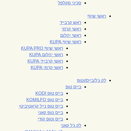
סכיני סקלפל
ראשי שיוף
ראש קרבייד
ראשי קרמי
ראשי יהלום
ראשי שיוף KUPA
ראשי שיוף KUPA PRO
ראשי יהלום KUPA
ראשי קרבייד KUPA
ראשי קרמי KUPA
לק ג'ל/בייס/וטופ
בייס טופ
בייס טופ KODI
בייס טופ KOMILFO
בייס טופ נייל קראטיביטי
בייס טופ קאני
בייס וטופ קודי
לק ג'ל קאני