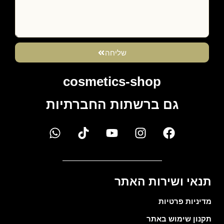
שליחה
cosmetics-shop
גם ברשתות החברתיות
תנאי ושירות האתר
מדיניות פרטיות
תקנון שימוש באתר