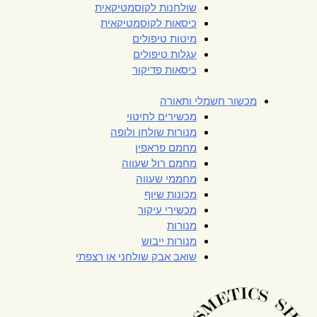
שולחנות לקוסמטיקאית
כיסאות לקוסמטיקאית
מיטות טיפולים
עגלות טיפולים
כיסאות פדיקור
מכשור חשמלי ותאורה
מכשירים לחיטוי
מנורות שולחן ולופה
מחמם פראפין
מחמם רול שעווה
מחממי שעווה
מכונות שיוף
מכשירי עיקור
מנורות
מנורות ייבוש
שואב אבק שולחני או רצפתי