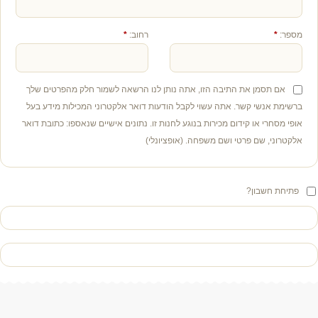
מספר:
*
רחוב:
*
אם תסמן את התיבה הזו, אתה נותן לנו הרשאה לשמור חלק מהפרטים שלך
ברשימת אנשי קשר. אתה עשוי לקבל הודעות דואר אלקטרוני המכילות מידע בעל
אופי מסחרי או קידום מכירות בנוגע לחנות זו. נתונים אישיים שנאספו: כתובת דואר
אלקטרוני, שם פרטי ושם משפחה.
(אופציונלי)
פתיחת חשבון?