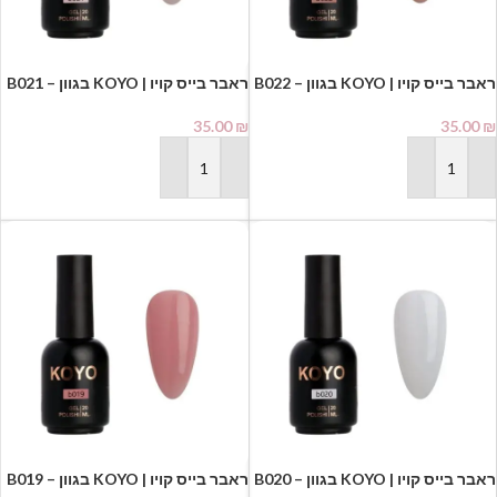
ראבר בייס קויו | KOYO בגוון B022 –
ראבר בייס קויו | KOYO בגוון B021 –
20 מ"ל⁩
20 מ"ל⁩
35.00
₪
35.00
₪
הוספה לסל
הוספה לסל
ראבר בייס קויו | KOYO בגוון B020 –
ראבר בייס קויו | KOYO בגוון B019 –