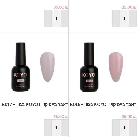
20 מ"ל⁩
20 מ"ל⁩
35.00
₪
35.00
₪
הוספה לסל
הוספה לסל
ראבר בייס קויו | KOYO בגוון B018 –
ראבר בייס קויו | KOYO בגוון B017 –
20 מ"ל⁩
20 מ"ל⁩
35.00
₪
35.00
₪
הוספה לסל
הוספה לסל