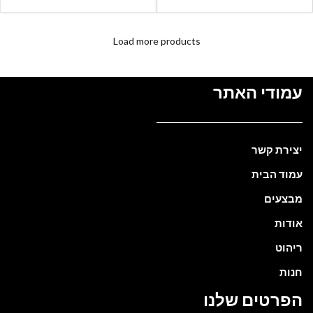
Load more products
עמודי האתר
יצירת קשר
עמוד הבית
מבצעים
אודות
ריהוט
חנות
הפרטים שלנו