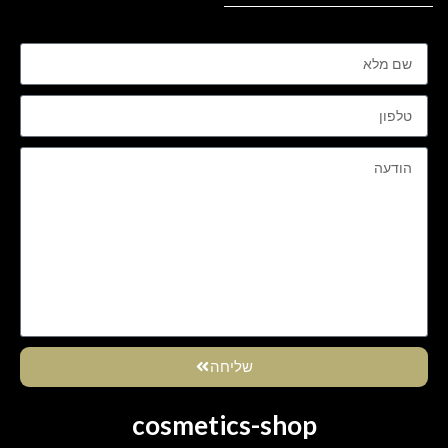
שליחה
cosmetics-shop