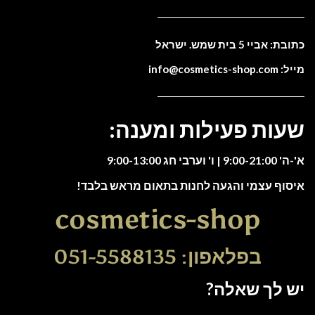
כתובת: אביי 5 בית שמש. ישראל
מייל: info@cosmetics-shop.com
שעות פעילות ומענה:
א'-ה' 9:00-21:00 | ו' וערבי חג 9:00-13:00
איסוף עצמי והגעה לחנות בתאום מראש בלבד!
cosmetics-shop
בפלאפון: 051-5588135
יש לך שאלה?