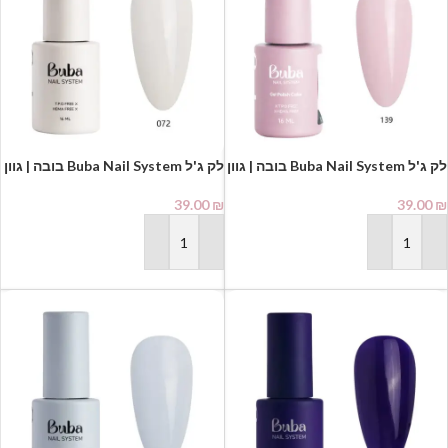
לק ג'ל Buba Nail System בובה | גוון
לק ג'ל Buba Nail System בובה | גוון
072
139
39.00
₪
39.00
₪
הוספה לסל
הוספה לסל