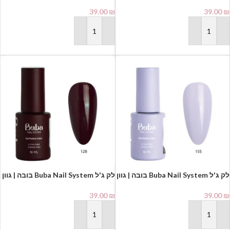
015
026
39.00
₪
39.00
₪
הוספה לסל
הוספה לסל
לק ג'ל Buba Nail System בובה | גוון
לק ג'ל Buba Nail System בובה | גוון
128
155
39.00
₪
39.00
₪
הוספה לסל
הוספה לסל