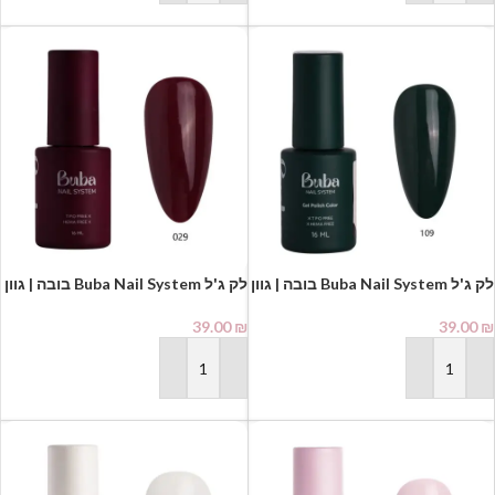
לק ג'ל Buba Nail System בובה | גוון
לק ג'ל Buba Nail System בובה | גוון
029
109
39.00
₪
39.00
₪
הוספה לסל
הוספה לסל