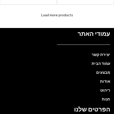
Load more products
עמודי האתר
יצירת קשר
עמוד הבית
מבצעים
אודות
ריהוט
חנות
הפרטים שלנו