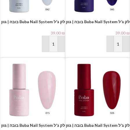
לק ג'ל Buba Nail System בובה | גוון
לק ג'ל Buba Nail System בובה | גוון
042
045
39.00
₪
39.00
₪
הוספה לסל
הוספה לסל
לק ג'ל Buba Nail System בובה | גוון
לק ג'ל Buba Nail System בובה | גוון