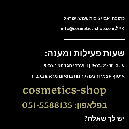
כתובת: אביי 5 בית שמש. ישראל
מייל: info@cosmetics-shop.com
שעות פעילות ומענה:
א'-ה' 9:00-21:00 | ו' וערבי חג 9:00-13:00
איסוף עצמי והגעה לחנות בתאום מראש בלבד!
cosmetics-shop
בפלאפון: 051-5588135
יש לך שאלה?