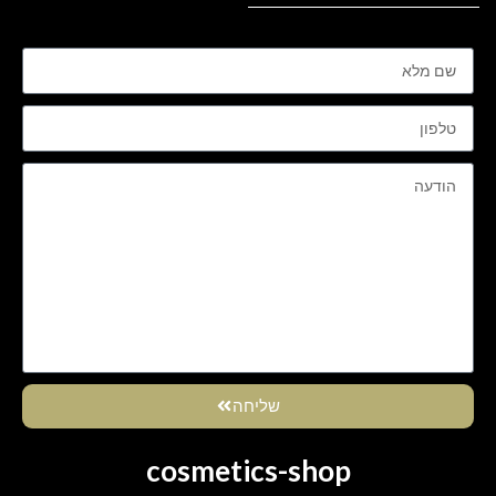
שליחה
cosmetics-shop