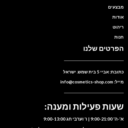
מבצעים
אודות
ריהוט
חנות
הפרטים שלנו
כתובת: אביי 5 בית שמש. ישראל
מייל: info@cosmetics-shop.com
שעות פעילות ומענה:
א'-ה' 9:00-21:00 | ו' וערבי חג 9:00-13:00