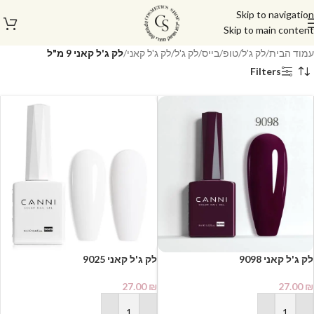
Skip to navigation
Skip to main content
עמוד הבית
/
לק ג'ל/טופ/בייס
/
לק ג'ל
/
לק ג'ל קאני
/
לק ג'ל קאני 9 מ"ל
Filters
27.00
₪
27.00
₪