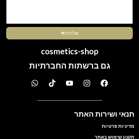
שליחה
cosmetics-shop
גם ברשתות החברתיות
תנאי ושירות האתר
מדיניות פרטיות
תקנון שימוש באתר