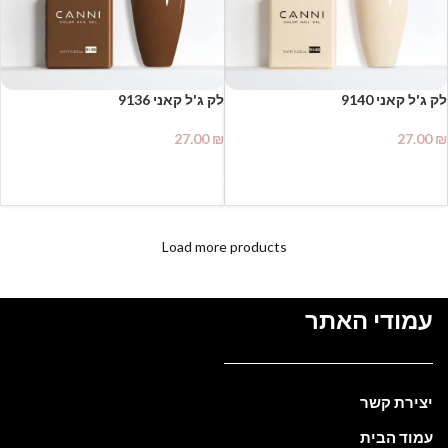
27.00
₪
27.00
₪
הוספה לסל
הוספה לסל
Load more products
עמודי האתר
יצירת קשר
עמוד הבית