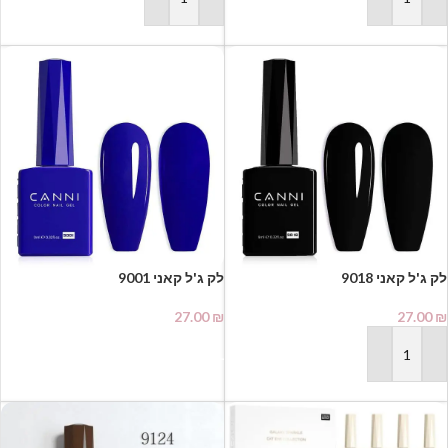
הוספה לסל
הוספה לסל
לק ג'ל קאני 9001
27.00
₪
27.00
₪
הוספה לסל
הוספה לסל