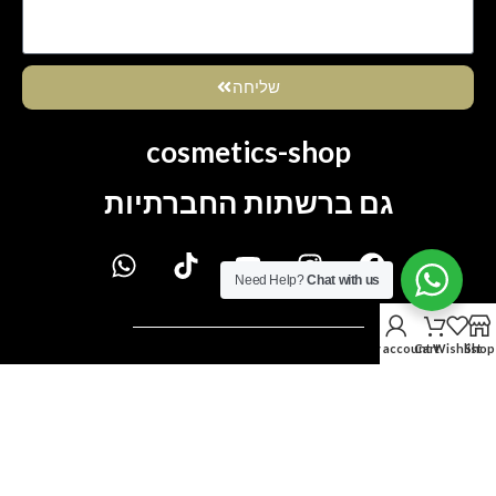
שליחה
cosmetics-shop
גם ברשתות החברתיות
Need Help?
Chat with us
My account
Cart
Wishlist
Shop
תנאי ושירות האתר
מדיניות פרטיות
תקנון שימוש באתר
מדיניות החזרות משלוחים