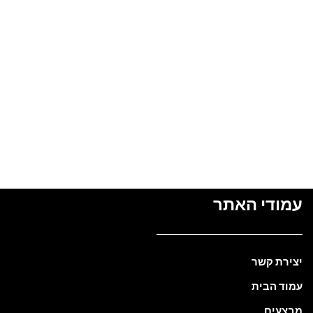
עמודי האתר
יצירת קשר
עמוד הבית
מבצעים