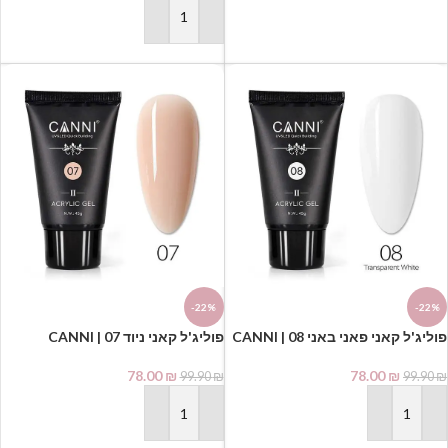
בחר אפשרויות
הוספה לסל
-22%
-22%
פוליג'ל קאני פאני באני 08 | CANNI
פוליג'ל קאני ניוד 07 | CANNI
POLYGEL
POLYGEL
78.00
₪
78.00
₪
99.90
₪
99.90
₪
הוספה לסל
הוספה לסל