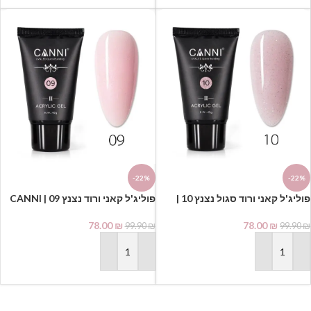
-22%
-22%
פוליג'ל קאני ורוד סגול נצנץ 10 |
פוליג'ל קאני ורוד נצנץ 09 | CANNI
POLYGEL
CANNI POLYGEL
78.00
₪
78.00
₪
99.90
₪
99.90
₪
הוספה לסל
הוספה לסל