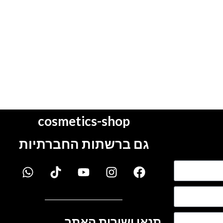
cosmetics-shop
גם ברשתות החברתיות
תנאי ושירות האתר