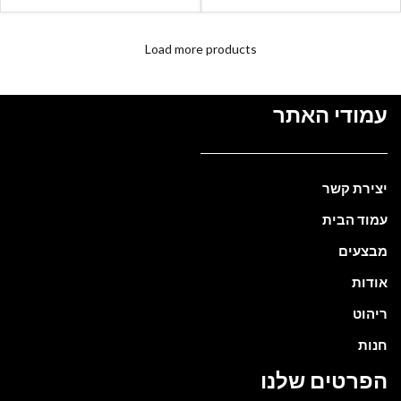
Load more products
עמודי האתר
יצירת קשר
עמוד הבית
מבצעים
אודות
ריהוט
חנות
הפרטים שלנו