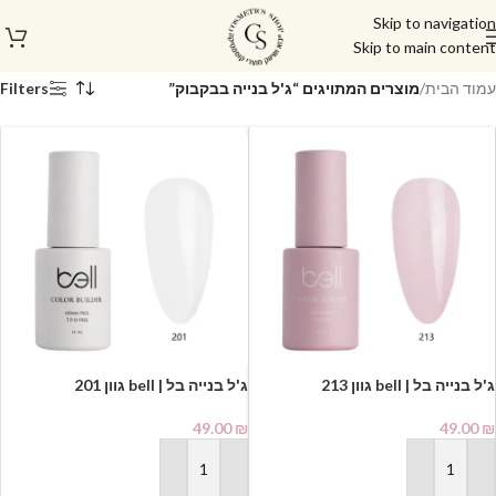
Skip to navigation
Skip to main content
עמוד הבית
/
מוצרים המתויגים “ג'ל בנייה בבקבוק”
Filters
ג'ל בנייה בל | bell גוון 213
ג'ל בנייה בל | bell גוון 201
49.00
₪
49.00
₪
הוספה לסל
הוספה לסל