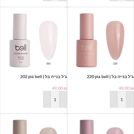
ג'ל בנייה בל | bell גוון 220
ג'ל בנייה בל | bell גוון 202
49.00
₪
49.00
₪
הוספה לסל
הוספה לסל