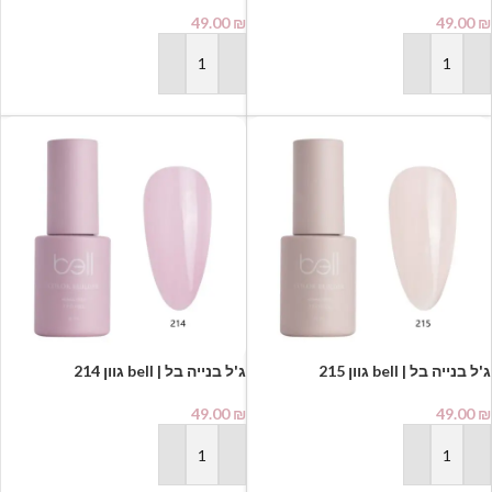
49.00
₪
49.00
₪
הוספה לסל
הוספה לסל
ג'ל בנייה בל | bell גוון 215
ג'ל בנייה בל | bell גוון 214
49.00
₪
49.00
₪
הוספה לסל
הוספה לסל