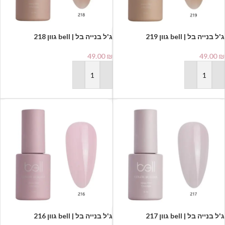
ג'ל בנייה בל | bell גוון 219
ג'ל בנייה בל | bell גוון 218
49.00
₪
49.00
₪
הוספה לסל
הוספה לסל
ג'ל בנייה בל | bell גוון 217
ג'ל בנייה בל | bell גוון 216