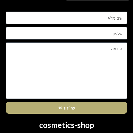
שליחה
cosmetics-shop