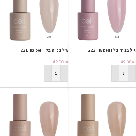
ג'ל בנייה בל | bell גוון 222
ג'ל בנייה בל | bell גוון 221
49.00
₪
49.00
₪
הוספה לסל
הוספה לסל