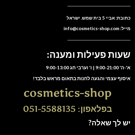
כתובת: אביי 5 בית שמש. ישראל
מייל: info@cosmetics-shop.com
שעות פעילות ומענה:
א'-ה' 9:00-21:00 | ו' וערבי חג 9:00-13:00
איסוף עצמי והגעה לחנות בתאום מראש בלבד!
cosmetics-shop
בפלאפון: 051-5588135
יש לך שאלה?