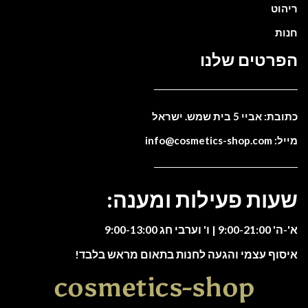
ריהוט
חנות
הפרטים שלנו
כתובת: אביי 5 בית שמש. ישראל
מייל: info@cosmetics-shop.com
שעות פעילות ומענה:
א'-ה' 9:00-21:00 | ו' וערבי חג 9:00-13:00
איסוף עצמי והגעה לחנות בתאום מראש בלבד!
cosmetics-shop