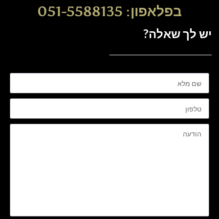
בפלאפון: 051-5588135
יש לך שאלה?