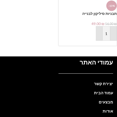
-13%
תבניות סיליקון לבנייה
49.00
₪
56.00
₪
הוספה לסל
עמודי האתר
יצירת קשר
עמוד הבית
מבצעים
אודות