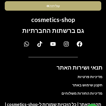
שליחה
cosmetics-shop
גם ברשתות החברתיות
תנאי ושירות האתר
מדיניות פרטיות
תקנון שימוש באתר
מדיניות החזרות משלוחים
תקנון האתר | כל הזכויות שמורות ל-cosmetics-shop |