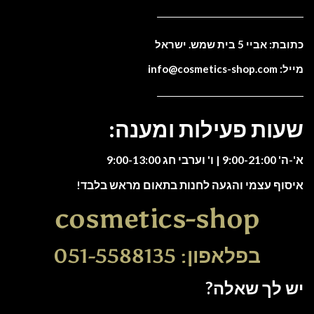
כתובת: אביי 5 בית שמש. ישראל
מייל: info@cosmetics-shop.com
שעות פעילות ומענה:
א'-ה' 9:00-21:00 | ו' וערבי חג 9:00-13:00
איסוף עצמי והגעה לחנות בתאום מראש בלבד!
cosmetics-shop
בפלאפון: 051-5588135
יש לך שאלה?