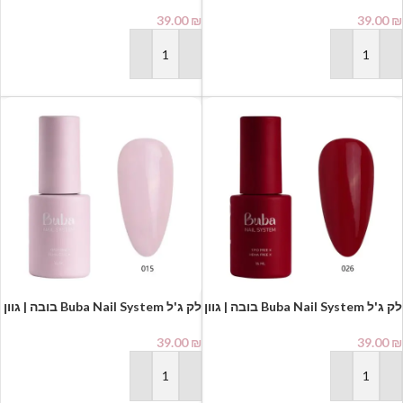
042
045
39.00
₪
39.00
₪
הוספה לסל
הוספה לסל
לק ג'ל Buba Nail System בובה | גוון
לק ג'ל Buba Nail System בובה | גוון
015
026
39.00
₪
39.00
₪
הוספה לסל
הוספה לסל