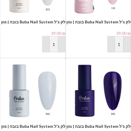
לק ג'ל Buba Nail System בובה | גוון
לק ג'ל Buba Nail System בובה | גוון
072
139
39.00
₪
39.00
₪
הוספה לסל
הוספה לסל
לק ג'ל Buba Nail System בובה | גוון
לק ג'ל Buba Nail System בובה | גוון