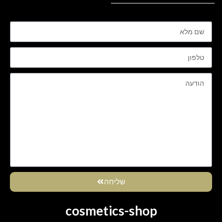
שליחה
cosmetics-shop