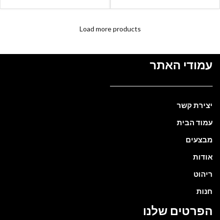
Load more products
עמודי האתר
יצירת קשר
עמוד הבית
מבצעים
אודות
ריהוט
חנות
הפרטים שלנו