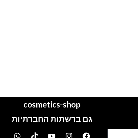
cosmetics-shop
גם ברשתות החברתיות