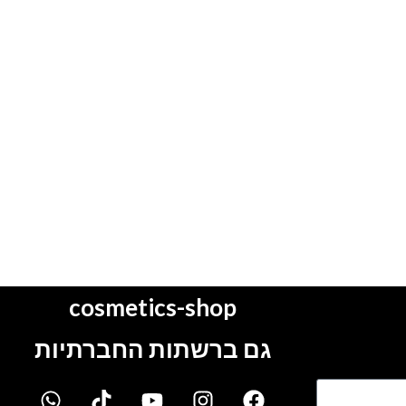
cosmetics-shop
גם ברשתות החברתיות