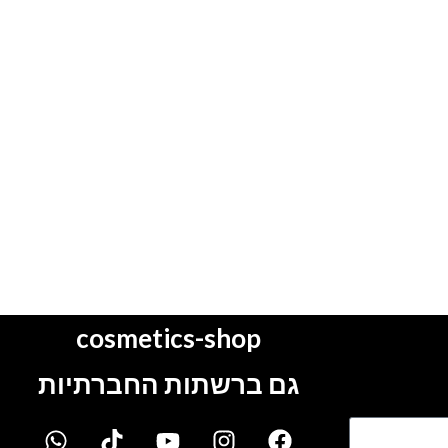
cosmetics-shop
גם ברשתות החברתיות