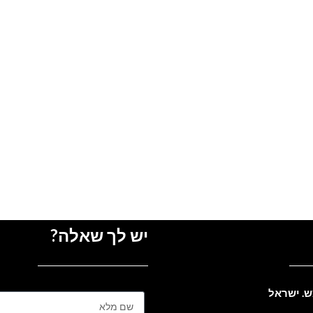
יש לך שאלה?