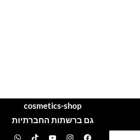
cosmetics-shop
גם ברשתות החברתיות