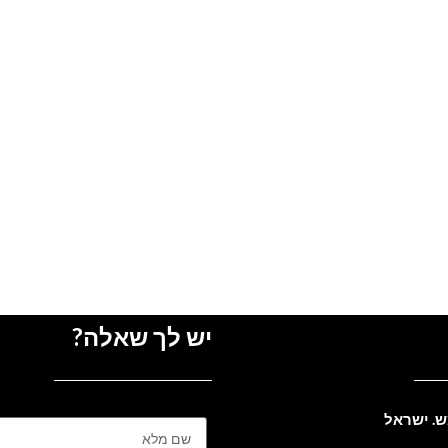
יש לך שאלה?