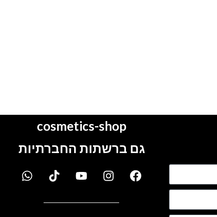
cosmetics-shop
גם ברשתות החברתיות