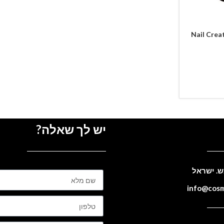
יש לך שאלה?