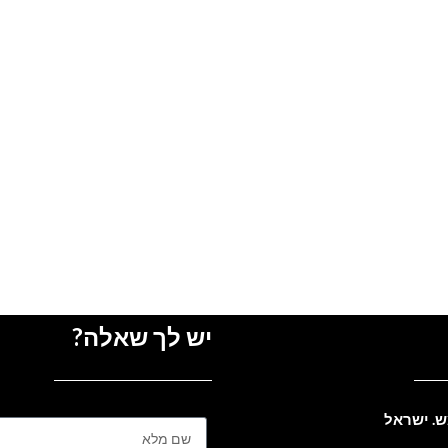
יש לך שאלה?