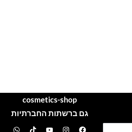
cosmetics-shop
גם ברשתות החברתיות