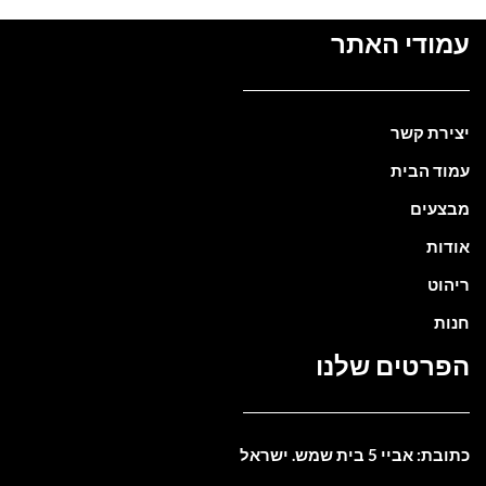
עמודי האתר
יצירת קשר
עמוד הבית
מבצעים
אודות
ריהוט
חנות
הפרטים שלנו
כתובת: אביי 5 בית שמש. ישראל