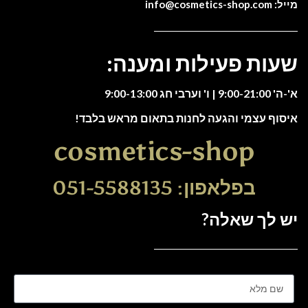
מייל: info@cosmetics-shop.com
שעות פעילות ומענה:
א'-ה' 9:00-21:00 | ו' וערבי חג 9:00-13:00
איסוף עצמי והגעה לחנות בתאום מראש בלבד!
cosmetics-shop
בפלאפון: 051-5588135
יש לך שאלה?