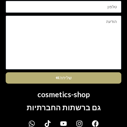
שליחה
cosmetics-shop
גם ברשתות החברתיות