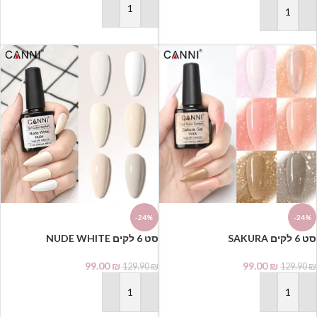
הוספה לסל
הוספה לסל
-24%
-24%
סט 6 לקים SAKURA
סט 6 לקים NUDE WHITE
99.00
₪
99.00
₪
129.90
₪
129.90
₪
הוספה לסל
הוספה לסל