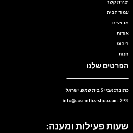
יצירת קשר
עמוד הבית
מבצעים
אודות
ריהוט
חנות
הפרטים שלנו
כתובת: אביי 5 בית שמש. ישראל
מייל: info@cosmetics-shop.com
שעות פעילות ומענה: