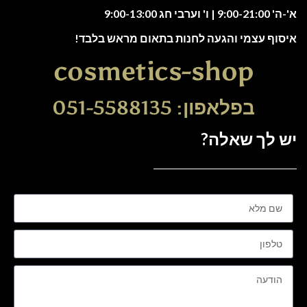
א'-ה' 9:00-21:00 | ו' וערבי חג 9:00-13:00
איסוף עצמי והגעה לחנות בתאום מראש בלבד!
cosmetics-shop
בפלאפון: 051-5588135
יש לך שאלה?