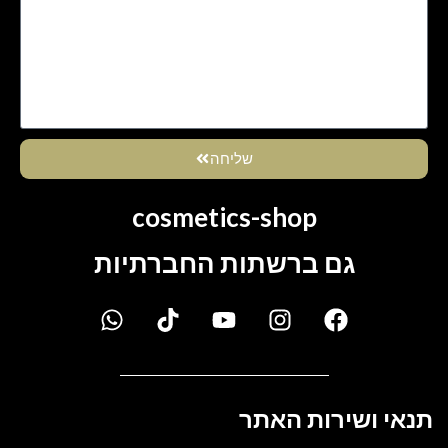
שליחה
cosmetics-shop
גם ברשתות החברתיות
תנאי ושירות האתר