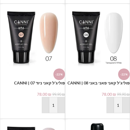
-22%
-22%
פוליג'ל קאני פאני באני 08 | CANNI
פוליג'ל קאני ניוד 07 | CANNI
POLYGEL
POLYGEL
78.00
₪
78.00
₪
99.90
₪
99.90
₪
הוספה לסל
הוספה לסל