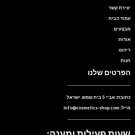
יצירת קשר
עמוד הבית
מבצעים
אודות
ריהוט
חנות
הפרטים שלנו
כתובת: אביי 5 בית שמש. ישראל
מייל: info@cosmetics-shop.com
שעות פעילות ומענה: