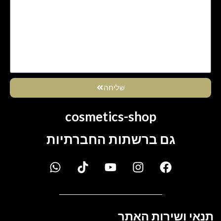
שליחה
cosmetics-shop
גם ברשתות החברתיות
תנאי ושירות האתר