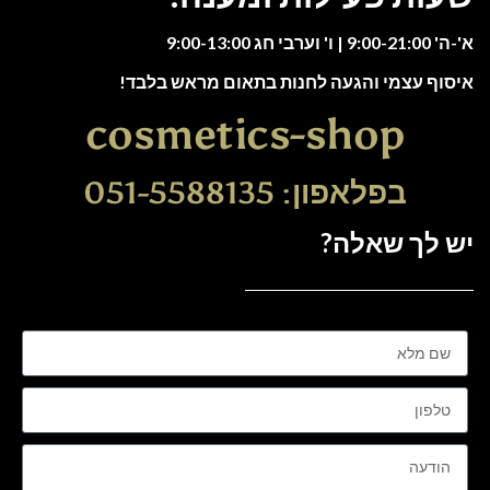
א'-ה' 9:00-21:00 | ו' וערבי חג 9:00-13:00
איסוף עצמי והגעה לחנות בתאום מראש בלבד!
cosmetics-shop
בפלאפון: 051-5588135
יש לך שאלה?