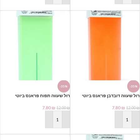
-35%
-35%
7.80
₪
7.80
₪
12.00
₪
12.00
₪
הוספה לסל
הוספה לסל