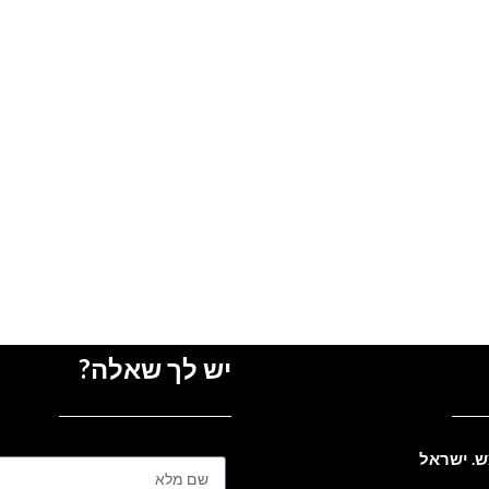
יש לך שאלה?