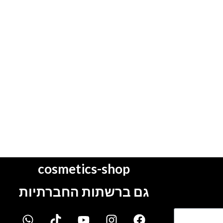
cosmetics-shop
גם ברשתות החברתיות