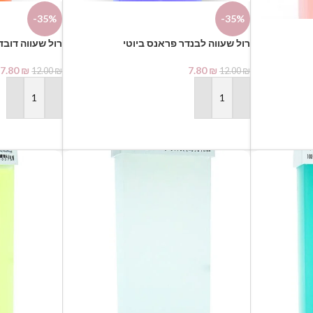
-35%
-35%
7.80
₪
7.80
₪
12.00
₪
12.00
₪
הוספה לסל
הוספה לסל