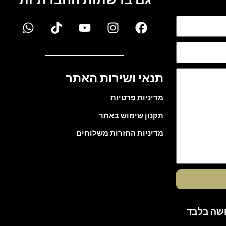
תנאי ושירות האתר
מדיניות פרטיות
תקנון שימוש באתר
מדיניות החזרות משלוחים