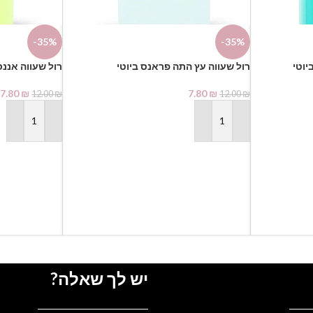
-35%
-35%
7.80
₪
7.80
₪
12.00
₪
12.00
₪
הוספה לסל
הוספה לסל
יש לך שאלה?