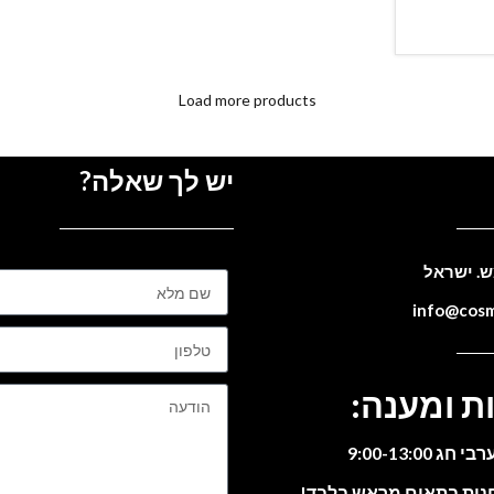
Load more products
יש לך שאלה?
ת ומענה:
חנות בתאום מראש בלבד!