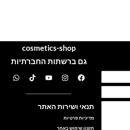
cosmetics-shop
גם ברשתות החברתיות
תנאי ושירות האתר
מדיניות פרטיות
תקנון שימוש באתר