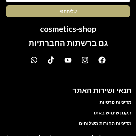
שליחה
cosmetics-shop
גם ברשתות החברתיות
תנאי ושירות האתר
מדיניות פרטיות
תקנון שימוש באתר
מדיניות החזרות משלוחים