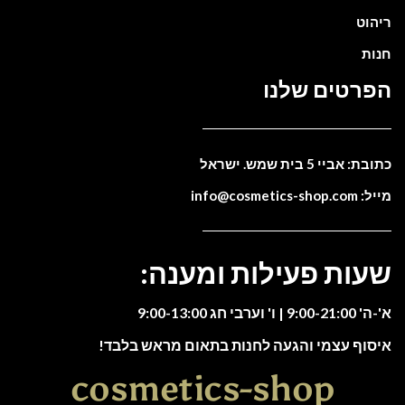
ריהוט
חנות
הפרטים שלנו
כתובת: אביי 5 בית שמש. ישראל
מייל: info@cosmetics-shop.com
שעות פעילות ומענה:
א'-ה' 9:00-21:00 | ו' וערבי חג 9:00-13:00
איסוף עצמי והגעה לחנות בתאום מראש בלבד!
cosmetics-shop