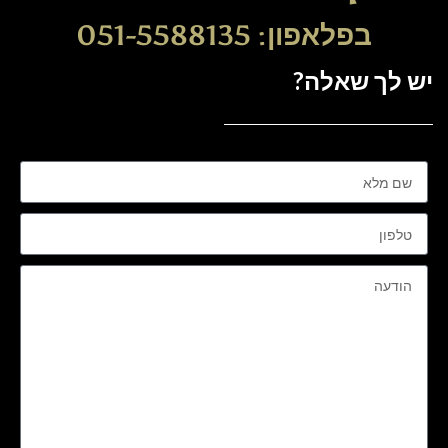
בפלאפון: 051-5588135
יש לך שאלה?