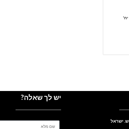
יש לך שאלה?