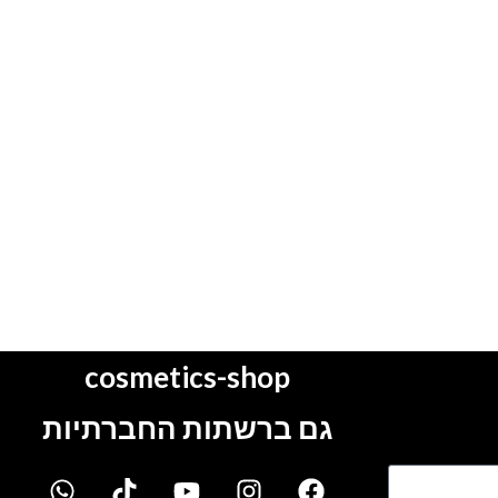
cosmetics-shop
גם ברשתות החברתיות