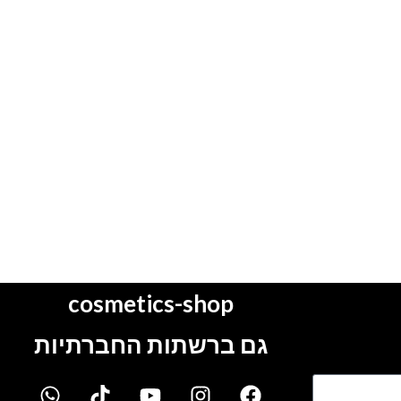
cosmetics-shop
גם ברשתות החברתיות