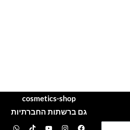
cosmetics-shop
גם ברשתות החברתיות