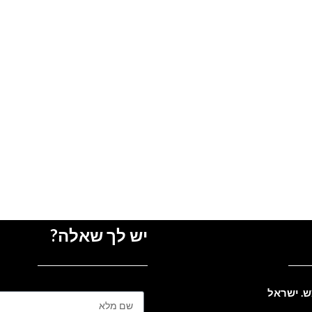
יש לך שאלה?