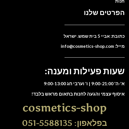
חנות
הפרטים שלנו
כתובת: אביי 5 בית שמש. ישראל
מייל: info@cosmetics-shop.com
שעות פעילות ומענה:
א'-ה' 9:00-21:00 | ו' וערבי חג 9:00-13:00
איסוף עצמי והגעה לחנות בתאום מראש בלבד!
cosmetics-shop
בפלאפון: 051-5588135