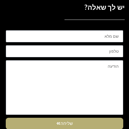
יש לך שאלה?
שליחה