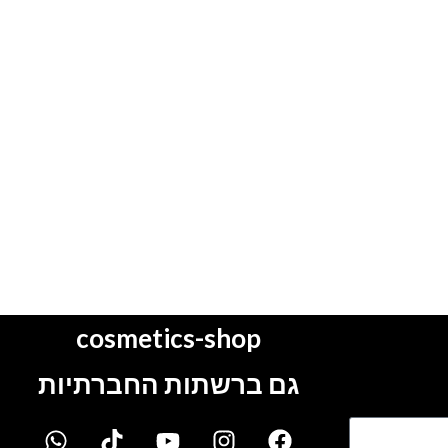
cosmetics-shop
גם ברשתות החברתיות