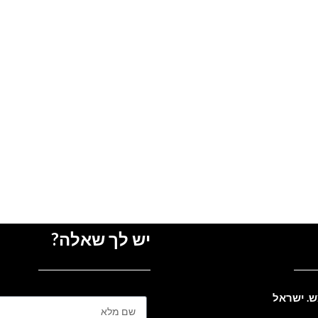
יש לך שאלה?