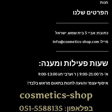
חנות
הפרטים שלנו
כתובת: אביי 5 בית שמש. ישראל
מייל: info@cosmetics-shop.com
שעות פעילות ומענה:
א'-ה' 9:00-21:00 | ו' וערבי חג 9:00-13:00
איסוף עצמי והגעה לחנות בתאום מראש בלבד!
cosmetics-shop
בפלאפון: 051-5588135