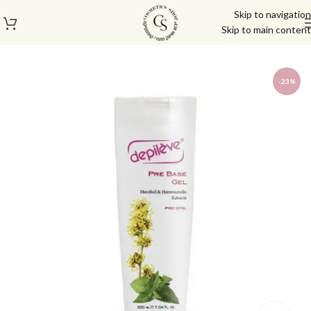
Skip to navigation
Skip to main content
עמוד הבית
/
מוצרי שיער
/
מוצרים לטיפולי הסרת שיער
-23%