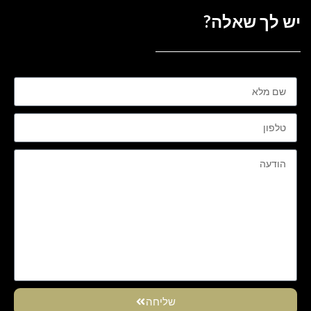
יש לך שאלה?
שליחה