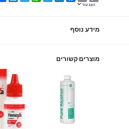
Link
הצג עוד
מידע נוסף
מוצרים קשורים