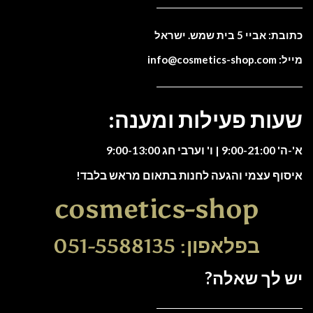
כתובת: אביי 5 בית שמש. ישראל
מייל: info@cosmetics-shop.com
שעות פעילות ומענה:
א'-ה' 9:00-21:00 | ו' וערבי חג 9:00-13:00
איסוף עצמי והגעה לחנות בתאום מראש בלבד!
cosmetics-shop
בפלאפון: 051-5588135
יש לך שאלה?