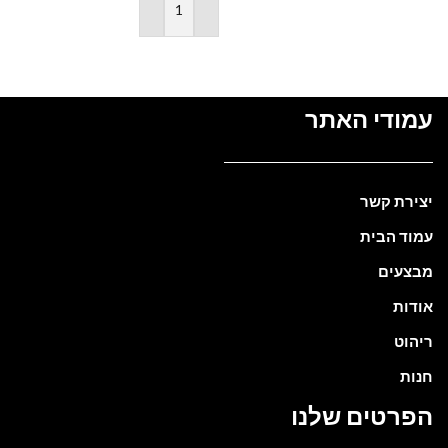
הוספה לסל
עמודי האתר
יצירת קשר
עמוד הבית
מבצעים
אודות
ריהוט
חנות
הפרטים שלנו