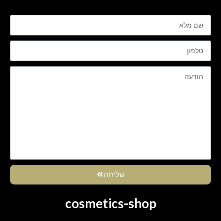
שליחה
cosmetics-shop