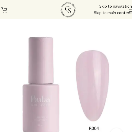
Skip to navigation
Skip to main content
עמוד הבית
/
בייס טופ
/
ראבר בייס בובה | Buba