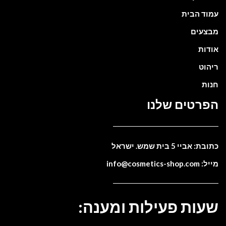
עמוד הבית
מבצעים
אודות
ריהוט
חנות
הפרטים שלנו
כתובת: אביי 5 בית שמש. ישראל
מייל: info@cosmetics-shop.com
שעות פעילות ומענה: