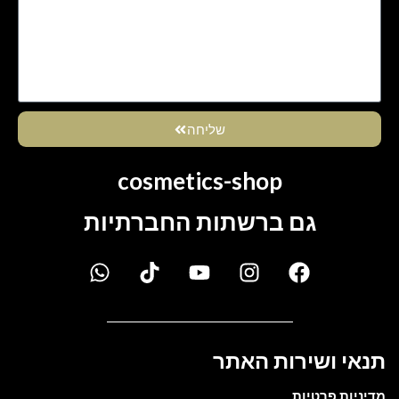
שליחה
cosmetics-shop
גם ברשתות החברתיות
תנאי ושירות האתר
מדיניות פרטיות