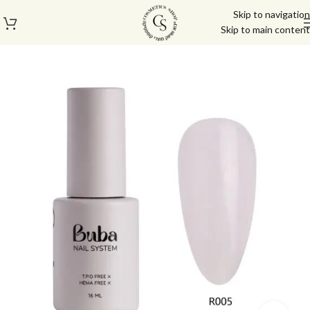
Skip to navigation
Skip to main content
עמוד הבית
/
בייס טופ
/
ראבר בייס בובה | Buba