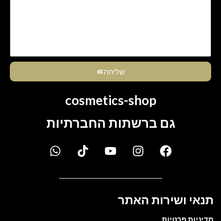
שליחה
cosmetics-shop
גם ברשתות החברתיות
תנאי ושירות האתר
מדיניות פרטיות