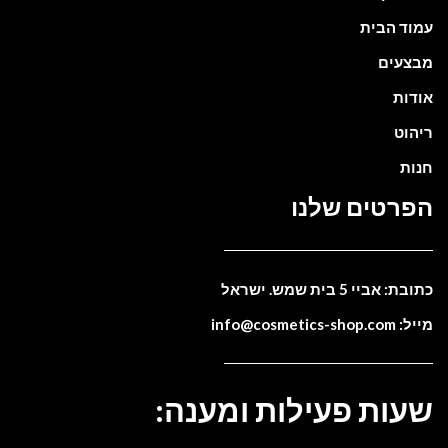
עמוד הבית
מבצעים
אודות
ריהוט
חנות
הפרטים שלנו
כתובת: אביי 5 בית שמש. ישראל
מייל: info@cosmetics-shop.com
שעות פעילות ומענה: