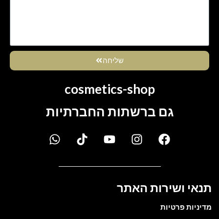
שליחה
cosmetics-shop
גם ברשתות החברתיות
תנאי ושירות האתר
מדיניות פרטיות