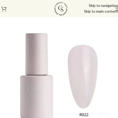
Skip to navigation
Skip to main content
עמוד הבית
/
בייס טופ
/
ראבר בייס בובה | Buba