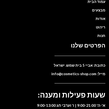
עמוד הבית
מבצעים
אודות
ריהוט
חנות
הפרטים שלנו
כתובת: אביי 5 בית שמש. ישראל
מייל: info@cosmetics-shop.com
שעות פעילות ומענה:
א'-ה' 9:00-21:00 | ו' וערבי חג 9:00-13:00