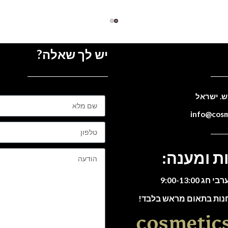
יש לך שאלה?
ת ומענה:
חנות בתאום מראש בלבד!
cosmetic