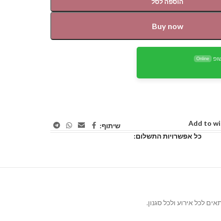
הוספה לסל
Buy now
ופ
Online
Add to wi
שיתוף:
כל אפשרויות התשלום: