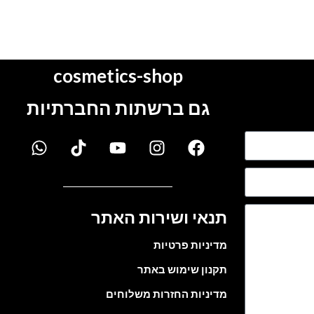
cosmetics-shop
גם ברשתות החברתיות
תנאי ושירות האתר
מדיניות פרטיות
תקנון שימוש באתר
מדיניות החזרות משלוחים