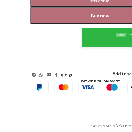
הוספה לסל
Buy now
ופ
Online
Add to wi
שיתוף:
כל אפשרויות התשלום: