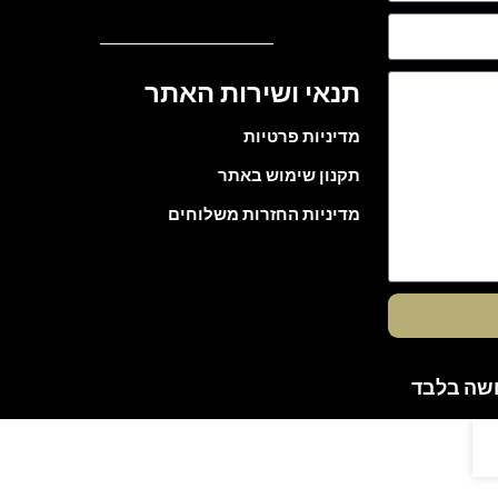
תנאי ושירות האתר
מדיניות פרטיות
תקנון שימוש באתר
מדיניות החזרות משלוחים