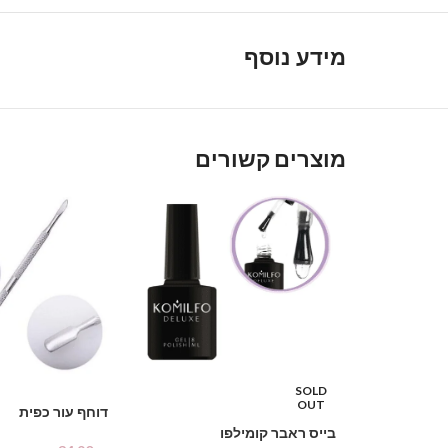
מידע נוסף
מוצרים קשורים
SOLD
OUT
דוחף עור כפית
בייס ראבר קומילפו