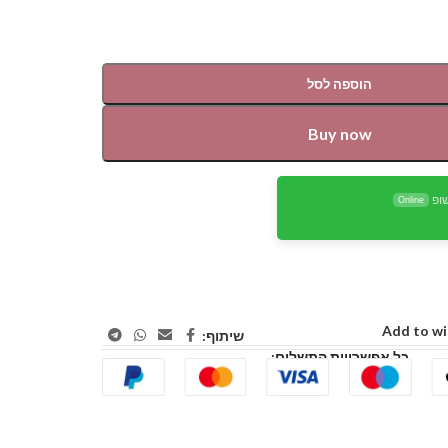
הוספה לסל
Buy now
ופ
Online
Add to wi
שיתוף:
כל אפשרויות התשלום: