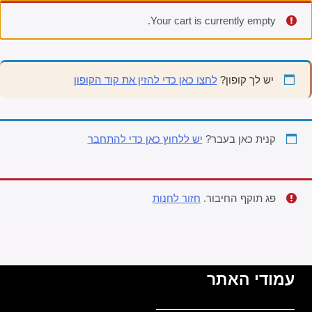
Your cart is currently empty.
יש לך קופון?
לחצו כאן כדי להזין את קוד הקופון
קנית כאן בעבר?
יש ללחוץ כאן כדי להתחבר
פג תוקף החיבור.
חזור לחנות
עמודי האתר