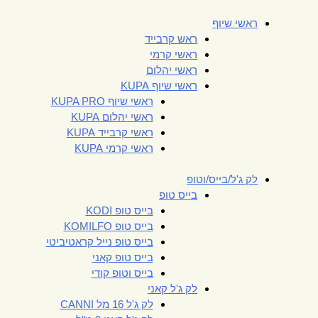
ראשי שיוף
ראש קרבייד
ראשי קרמי
ראשי יהלום
ראשי שיוף KUPA
ראשי שיוף KUPA PRO
ראשי יהלום KUPA
ראשי קרבייד KUPA
ראשי קרמי KUPA
לק ג'ל/בייס/וטופ
בייס טופ
בייס טופ KODI
בייס טופ KOMILFO
בייס טופ נייל קראטיביטי
בייס טופ קאני
בייס וטופ קודי
לק ג'ל קאני
לק ג'ל 16 מל CANNI