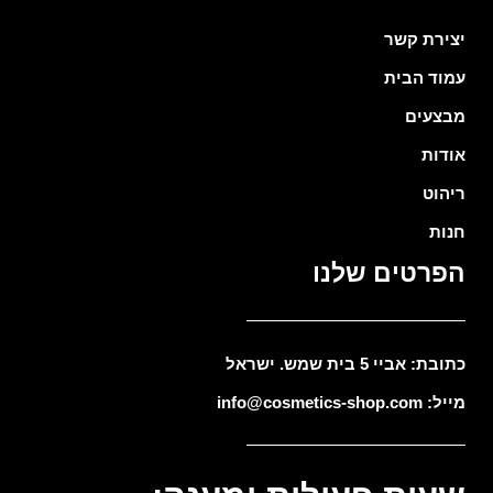
יצירת קשר
עמוד הבית
מבצעים
אודות
ריהוט
חנות
הפרטים שלנו
כתובת: אביי 5 בית שמש. ישראל
מייל: info@cosmetics-shop.com