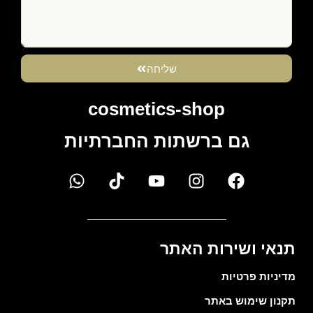
שליחה
cosmetics-shop
גם ברשתות החברתיות
תנאי ושירות האתר
מדיניות פרטיות
תקנון שימוש באתר