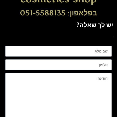
בפלאפון: 051-5588135
יש לך שאלה?