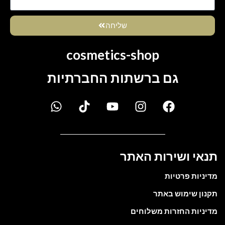
שליחה
cosmetics-shop
גם ברשתות החברתיות
תנאי ושירות האתר
מדיניות פרטיות
תקנון שימוש באתר
מדיניות החזרות משלוחים