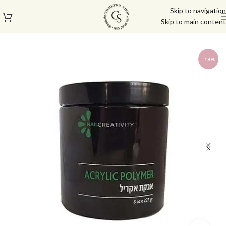
Skip to navigation
Skip to main content
עמוד הבית
/
מוצרי בניה וציפורניים
/
אבקות ונוזל אקריל
-18%