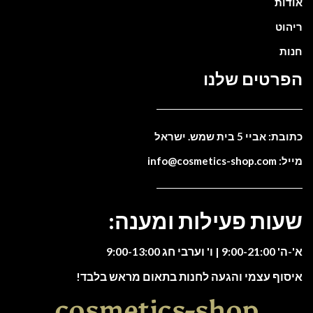
אודות
ריהוט
חנות
הפרטים שלנו
כתובת: אביי 5 בית שמש. ישראל
מייל: info@cosmetics-shop.com
שעות פעילות ומענה:
א'-ה' 9:00-21:00 | ו' וערבי חג 9:00-13:00
איסוף עצמי והגעה לחנות בתאום מראש בלבד!
cosmetics-shop