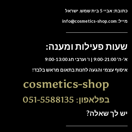
כתובת: אביי 5 בית שמש. ישראל
מייל: info@cosmetics-shop.com
שעות פעילות ומענה:
א'-ה' 9:00-21:00 | ו' וערבי חג 9:00-13:00
איסוף עצמי והגעה לחנות בתאום מראש בלבד!
cosmetics-shop
בפלאפון: 051-5588135
יש לך שאלה?