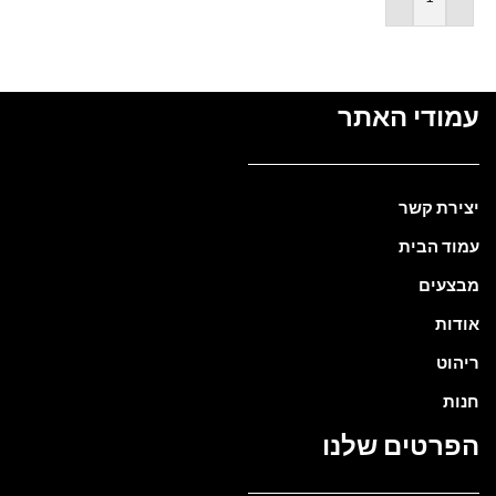
הוספה לסל
עמודי האתר
יצירת קשר
עמוד הבית
מבצעים
אודות
ריהוט
חנות
הפרטים שלנו