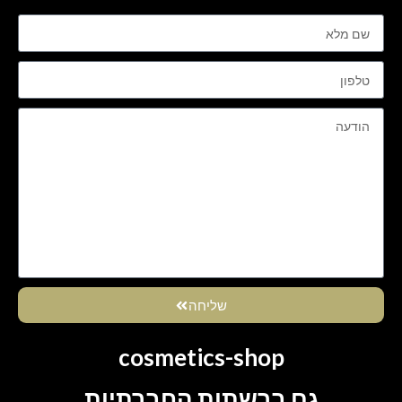
שליחה
cosmetics-shop
גם ברשתות החברתיות