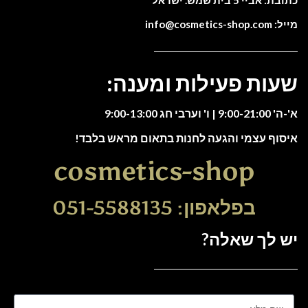
כתובת: אביי 5 בית שמש. ישראל
מייל: info@cosmetics-shop.com
שעות פעילות ומענה:
א'-ה' 9:00-21:00 | ו' וערבי חג 9:00-13:00
איסוף עצמי והגעה לחנות בתאום מראש בלבד!
cosmetics-shop
בפלאפון: 051-5588135
יש לך שאלה?