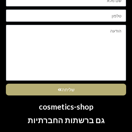
שליחה
cosmetics-shop
גם ברשתות החברתיות