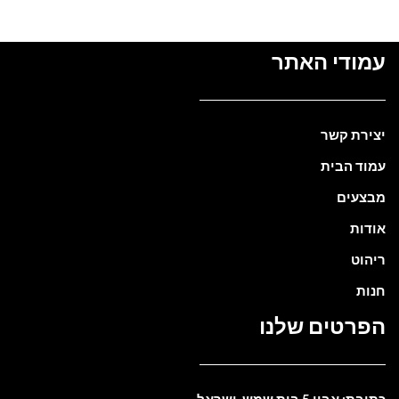
עמודי האתר
יצירת קשר
עמוד הבית
מבצעים
אודות
ריהוט
חנות
הפרטים שלנו