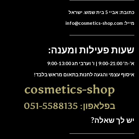
כתובת: אביי 5 בית שמש. ישראל
מייל: info@cosmetics-shop.com
שעות פעילות ומענה:
א'-ה' 9:00-21:00 | ו' וערבי חג 9:00-13:00
איסוף עצמי והגעה לחנות בתאום מראש בלבד!
cosmetics-shop
בפלאפון: 051-5588135
יש לך שאלה?