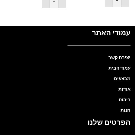
הוספה לסל
הוספה לסל
עמודי האתר
יצירת קשר
עמוד הבית
מבצעים
אודות
ריהוט
חנות
הפרטים שלנו