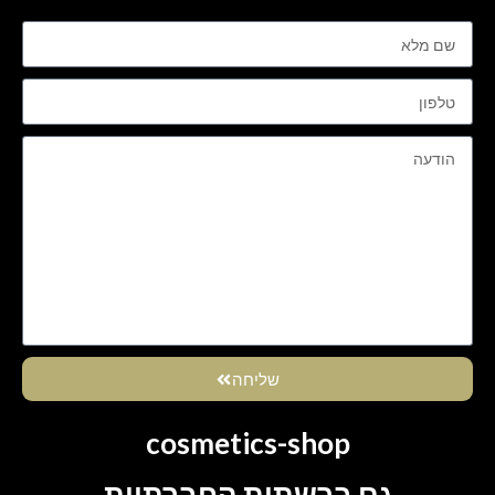
שליחה
cosmetics-shop
גם ברשתות החברתיות