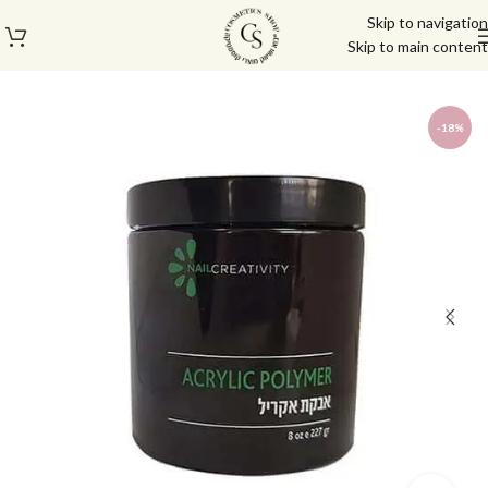
Skip to navigation
Skip to main content
עמוד הבית
/
מוצרי בניה וציפורניים
/
אבקות ונוזל אקריל
-18%