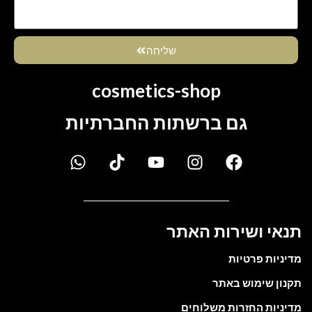
שליחה
cosmetics-shop
גם ברשתות החברתיות
תנאי ושירות האתר
מדיניות פרטיות
תקנון שימוש באתר
מדיניות החזרות משלוחים