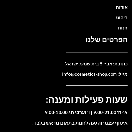
אודות
ריהוט
חנות
הפרטים שלנו
כתובת: אביי 5 בית שמש. ישראל
מייל: info@cosmetics-shop.com
שעות פעילות ומענה:
א'-ה' 9:00-21:00 | ו' וערבי חג 9:00-13:00
איסוף עצמי והגעה לחנות בתאום מראש בלבד!