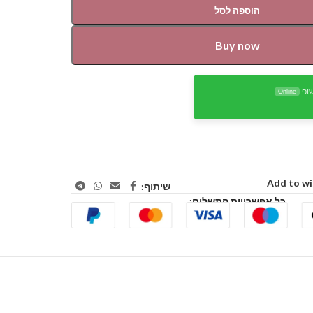
הוספה לסל
Buy now
ופ
Online
Add to wi
שיתוף:
כל אפשרויות התשלום: