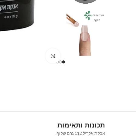
Click to enlarge
תכונות ותאימות
אבקת אקריל 112 גרם שקוף.