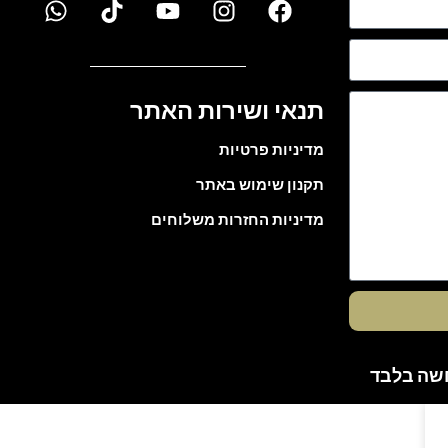
תנאי ושירות האתר
מדיניות פרטיות
תקנון שימוש באתר
מדיניות החזרות משלוחים