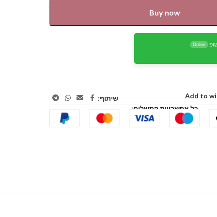
Buy now
ופ
Online
Add to wi
שיתוף:
כל אפשרויות התשלום: