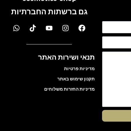
גם ברשתות החברתיות
תנאי ושירות האתר
מדיניות פרטיות
תקנון שימוש באתר
מדיניות החזרות משלוחים