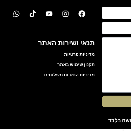
תנאי ושירות האתר
מדיניות פרטיות
תקנון שימוש באתר
מדיניות החזרות משלוחים