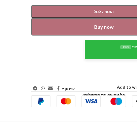
הוספה לסל
Buy now
ופ
Online
Add to wi
שיתוף:
כל אפשרויות התשלום: