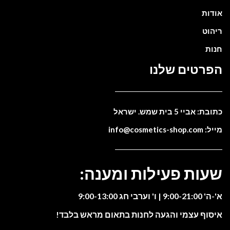
אודות
ריהוט
חנות
הפרטים שלנו
כתובת: אביי 5 בית שמש. ישראל
מייל: info@cosmetics-shop.com
שעות פעילות ומענה:
א'-ה' 9:00-21:00 | ו' וערבי חג 9:00-13:00
איסוף עצמי והגעה לחנות בתאום מראש בלבד!