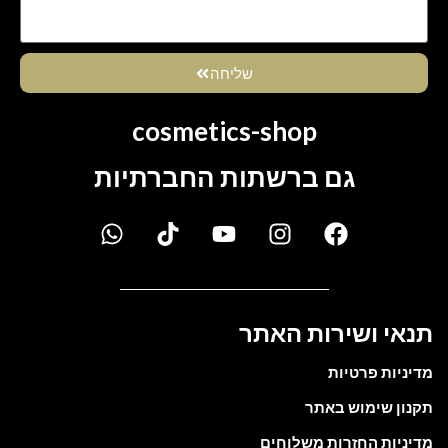
שליחה
cosmetics-shop
גם ברשתות החברתיות
תנאי ושירות האתר
מדיניות פרטיות
תקנון שימוש באתר
מדיניות החזרות משלוחים