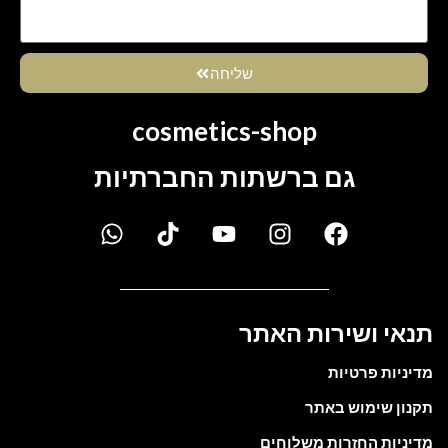
שליחה
cosmetics-shop
גם ברשתות החברתיות
תנאי ושירות האתר
מדיניות פרטיות
תקנון שימוש באתר
מדיניות החזרות משלוחים