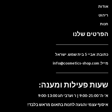
אודות
ריהוט
חנות
הפרטים שלנו
כתובת: אביי 5 בית שמש. ישראל
מייל: info@cosmetics-shop.com
שעות פעילות ומענה:
א'-ה' 9:00-21:00 | ו' וערבי חג 9:00-13:00
איסוף עצמי והגעה לחנות בתאום מראש בלבד!