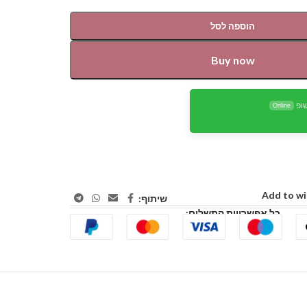
הוספה לסל
Buy now
ופ
Online
Add to wi
שיתוף:
כל אפשרויות התשלום: