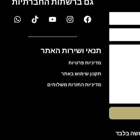
גם ברשתות החברתיות
תנאי ושירות האתר
מדיניות פרטיות
תקנון שימוש באתר
מדיניות החזרות משלוחים