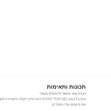
תכונות ותאימות
הברק שאי אפשר להתעלם ממנו!
טופ ג'ל בגוון KOYO TOP GEL הוא 
עם פיגמנט עדין ומבריק.