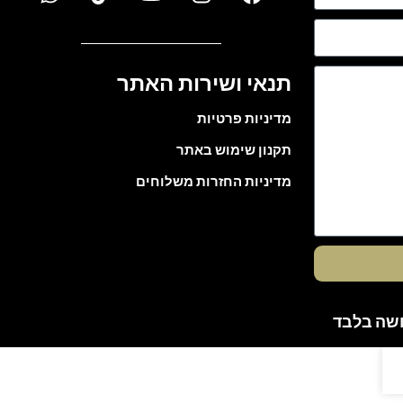
תנאי ושירות האתר
מדיניות פרטיות
תקנון שימוש באתר
מדיניות החזרות משלוחים